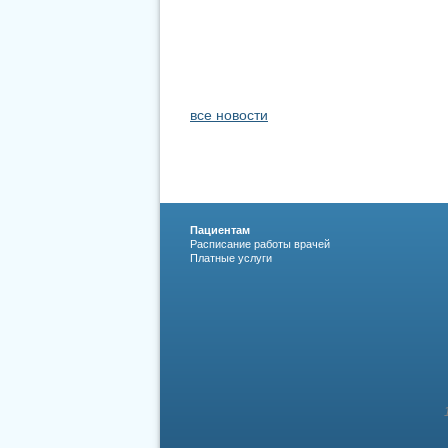
все новости
Пациентам
Расписание работы врачей
Платные услуги