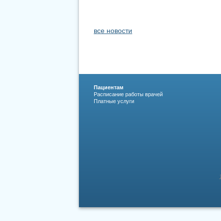
все новости
Пациентам
Расписание работы врачей
Платные услуги